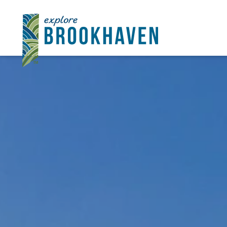
콘텐츠로 건너뛰기