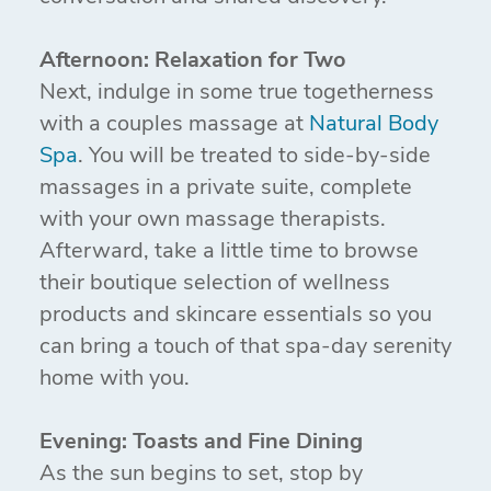
Afternoon: Relaxation for Two
Next, indulge in some true togetherness
with a couples massage at
Natural Body
Spa
. You will be treated to side-by-side
massages in a private suite, complete
with your own massage therapists.
Afterward, take a little time to browse
their boutique selection of wellness
products and skincare essentials so you
can bring a touch of that spa-day serenity
home with you.
Evening: Toasts and Fine Dining
As the sun begins to set, stop by