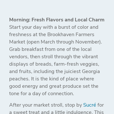
Morning: Fresh Flavors and Local Charm
Start your day with a burst of color and
freshness at the Brookhaven Farmers
Market (open March through November).
Grab breakfast from one of the local
vendors, then stroll through the vibrant
displays of breads, farm-fresh veggies,
and fruits, including the juiciest Georgia
peaches. It is the kind of place where
good energy and great produce set the
tone for a day of connection.
After your market stroll, stop by
Sucré
for
a sweet treat and a little indulgence. This