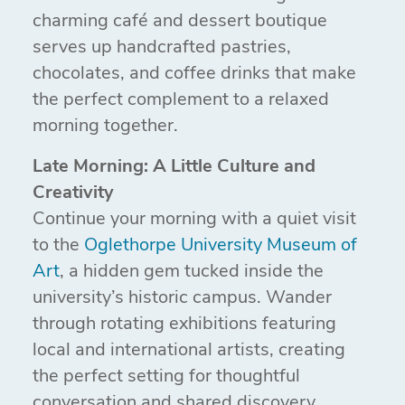
charming café and dessert boutique
serves up handcrafted pastries,
chocolates, and coffee drinks that make
the perfect complement to a relaxed
morning together.
Late Morning: A Little Culture and
Creativity
Continue your morning with a quiet visit
to the
Oglethorpe University Museum of
Art
, a hidden gem tucked inside the
university’s historic campus. Wander
through rotating exhibitions featuring
local and international artists, creating
the perfect setting for thoughtful
conversation and shared discovery.