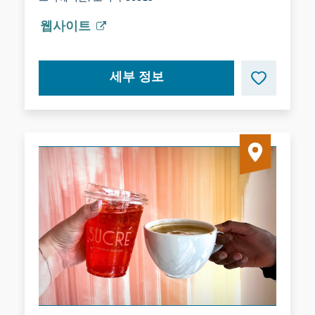
웹사이트
세부 정보