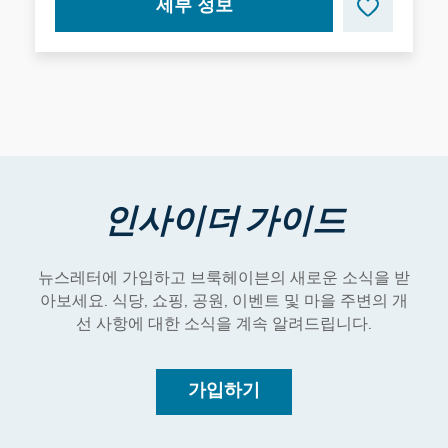
세부 정보
인사이더 가이드
뉴스레터에 가입하고 브룩헤이븐의 새로운 소식을 받
아보세요. 식당, 쇼핑, 공원, 이벤트 및 마을 주변의 개
선 사항에 대한 소식을 계속 알려드립니다.
가입하기