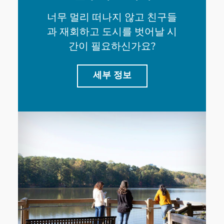
너무 멀리 떠나지 않고 친구들
과 재회하고 도시를 벗어날 시
간이 필요하신가요?
세부 정보