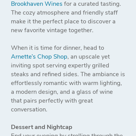
Brookhaven Wines
for a curated tasting.
The cozy atmosphere and friendly staff
make it the perfect place to discover a
new favorite vintage together.
When it is time for dinner, head to
Arnette’s Chop Shop
, an upscale yet
inviting spot serving expertly grilled
steaks and refined sides. The ambiance is
effortlessly romantic with warm lighting,
a modern design, and a glass of wine
that pairs perfectly with great
conversation.
Dessert and Nightcap