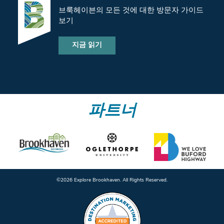
브룩헤이븐의 모든 것에 대한 방문자 가이드
보기
지금 읽기
파트너
©️2026 Explore Brookhaven. All Rights Reserved.