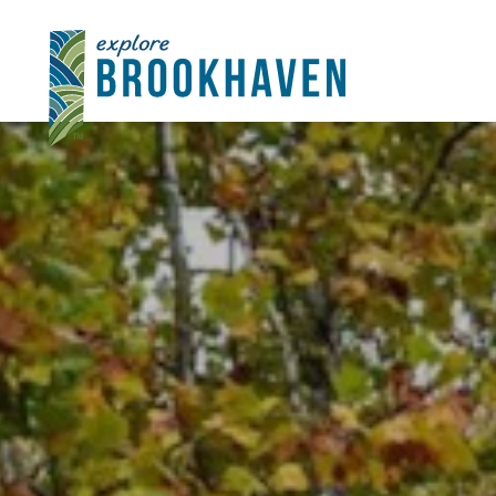
콘텐츠로 건너뛰기