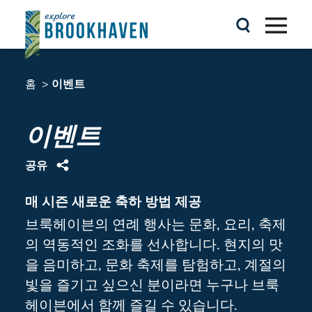
콘텐츠로 건너뛰기
홈
이벤트
이벤트
공유
매 시즌 새로운 축하 방법 제공
브룩헤이븐의 연례 행사는 문화, 요리, 축제
의 역동적인 조화를 선사합니다. 현지의 맛
을 음미하고, 문화 축제를 탐험하고, 계절의
빛을 즐기고 싶으신 분이라면 누구나 브룩
헤이븐에서 함께 즐길 수 있습니다.