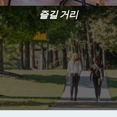
즐길 거리