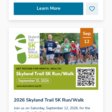
Learn More
Sep
12
2026 Skyland Trail 5K Run/Walk
Join us on Saturday, September 12, 2026, for the