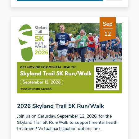
Sep
12
2026 Skyland Trail 5K Run/Walk
Join us on Saturday, September 12, 2026, for the
Skyland Trail 5K Run/Walk to support mental health
treatment! Virtual participation options are …