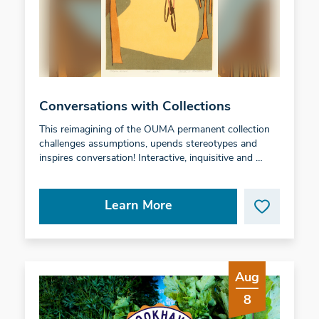
Conversations with Collections
This reimagining of the OUMA permanent collection
challenges assumptions, upends stereotypes and
inspires conversation! Interactive, inquisitive and …
Learn More
Aug
8