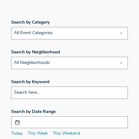
Search by Category
All Event Categories
Search by Neighborhood
All Neighborhoods
Search by Keyword
Search by Date Range
Today
This Week
This Weekend