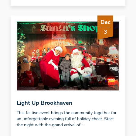
Dec
3
Light Up Brookhaven
This festive event brings the community together for
an unforgettable evening full of holiday cheer. Start
the night with the grand arrival of …