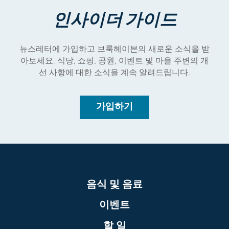
인사이더 가이드
뉴스레터에 가입하고 브룩헤이븐의 새로운 소식을 받
아보세요. 식당, 쇼핑, 공원, 이벤트 및 마을 주변의 개
선 사항에 대한 소식을 계속 알려드립니다.
가입하기
음식 및 음료
이벤트
할 일