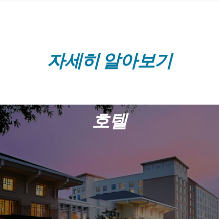
자세히 알아보기
호텔