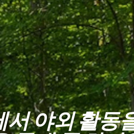
서 야외 활동을