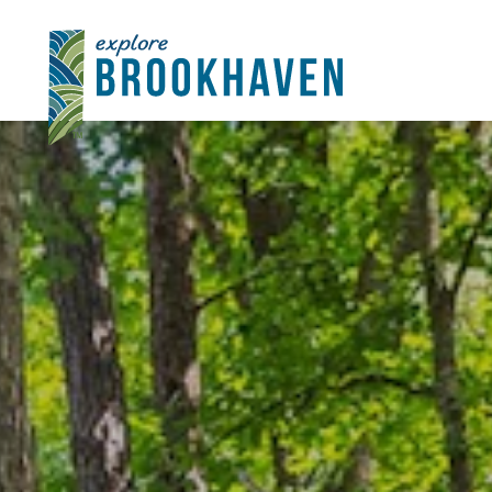
콘텐츠로 건너뛰기