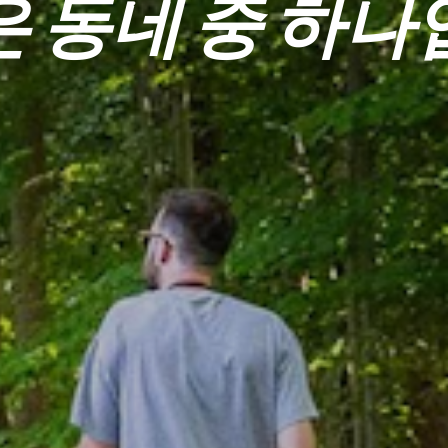
은 동네 중 하나