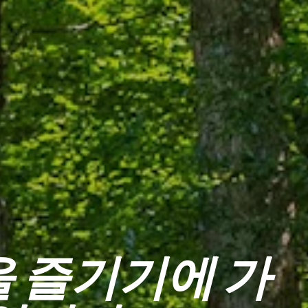
 즐기기에 가