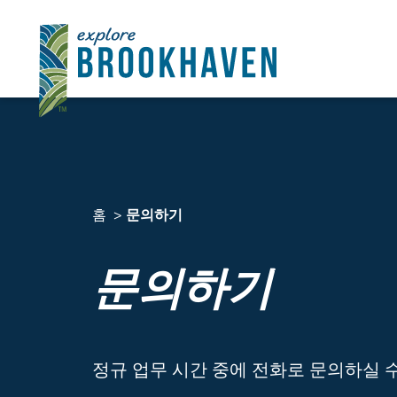
콘텐츠로 건너뛰기
홈
문의하기
문의하기
정규 업무 시간 중에 전화로 문의하실 