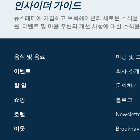
인사이더 가이드
뉴스레터에 가입하고 브룩헤이븐의 새로운 소식을 받
원, 이벤트 및 마을 주변의 개선 사항에 대한 소식
음식 및 음료
미팅 및 
이벤트
회사 소개
할 일
문의하기
쇼핑
블로그
호텔
Newslette
이웃
Brookhav