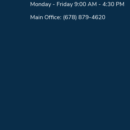
Monday - Friday 9:00 AM - 4:30 PM
Main Office: (678) 879-4620