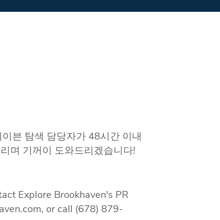
이븐 탐색 담당자가 48시간 이내
사드리며 기꺼이 도와드리겠습니다!
ontact Explore Brookhaven's PR
aven.com, or call (678) 879-