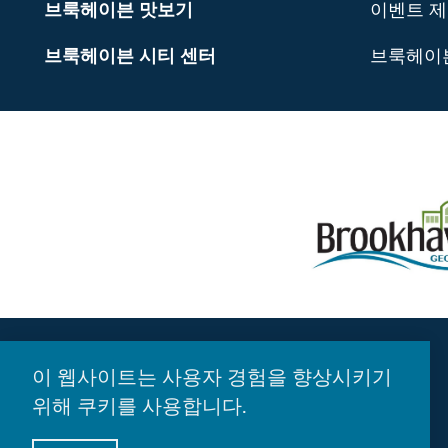
브룩헤이븐 맛보기
이벤트 
브룩헤이븐 시티 센터
브룩헤이
이 웹사이트는 사용자 경험을 향상시키기
위해 쿠키를 사용합니다.