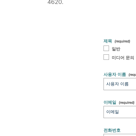
4620.
제목
일반
미디어 문의
사용자 이름
이메일
전화번호