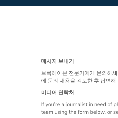
메시지 보내기
브룩헤이븐 전문가에게 문의하세요
에 문의 내용을 검토한 후 답변해
미디어 연락처
If you’re a journalist in need of
team using the form below, or s