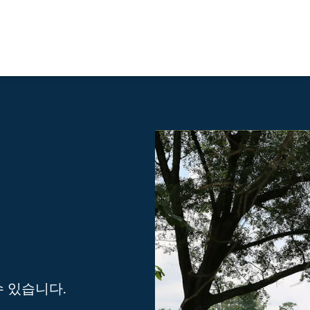
수 있습니다.