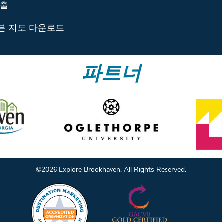
제출
븐 지도 다운로드
파트너
©️2026 Explore Brookhaven. All Rights Reserved.