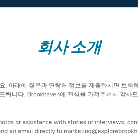
회사 소개
. 아래에 질문과 연락처 정보를 제출하시면 브룩헤
 드립니다. Brookhaven에 관심을 가져주셔서 감
 photos or assistance with stories or interviews, c
end an email directly to marketing@explorebrookh