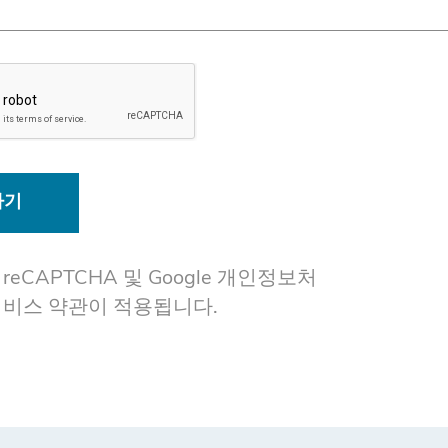
하기
eCAPTCHA 및 Google
개인정보처
서비스 약관이
적용됩니다.