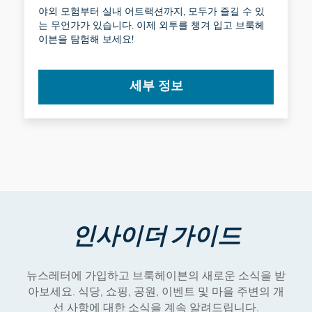
야외 모험부터 실내 어트랙션까지, 모두가 즐길 수 있
는 무언가가 있습니다. 이제 외투를 챙겨 입고 브룩헤
이븐을 탐험해 보세요!
세부 정보
인사이더 가이드
뉴스레터에 가입하고 브룩헤이븐의 새로운 소식을 받
아보세요. 식당, 쇼핑, 공원, 이벤트 및 마을 주변의 개
선 사항에 대한 소식을 계속 알려드립니다.