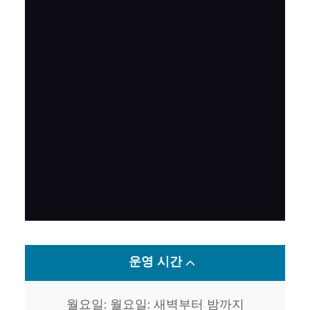
운영 시간
월요일: 월요일: 새벽부터 밤까지