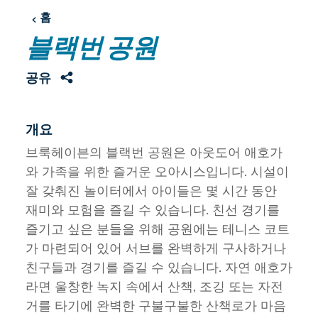
홈
블랙번 공원
공유
개요
브룩헤이븐의 블랙번 공원은 아웃도어 애호가
와 가족을 위한 즐거운 오아시스입니다. 시설이
잘 갖춰진 놀이터에서 아이들은 몇 시간 동안
재미와 모험을 즐길 수 있습니다. 친선 경기를
즐기고 싶은 분들을 위해 공원에는 테니스 코트
가 마련되어 있어 서브를 완벽하게 구사하거나
친구들과 경기를 즐길 수 있습니다. 자연 애호가
라면 울창한 녹지 속에서 산책, 조깅 또는 자전
거를 타기에 완벽한 구불구불한 산책로가 마음