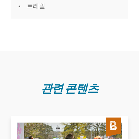
트레일
관련 콘텐츠