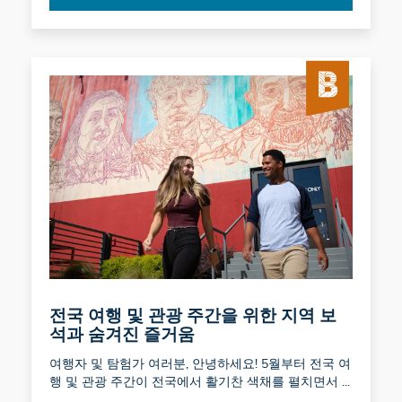
전국 여행 및 관광 주간을 위한 지역 보
석과 숨겨진 즐거움
여행자 및 탐험가 여러분, 안녕하세요! 5월부터 전국 여
행 및 관광 주간이 전국에서 활기찬 색채를 펼치면서 ...