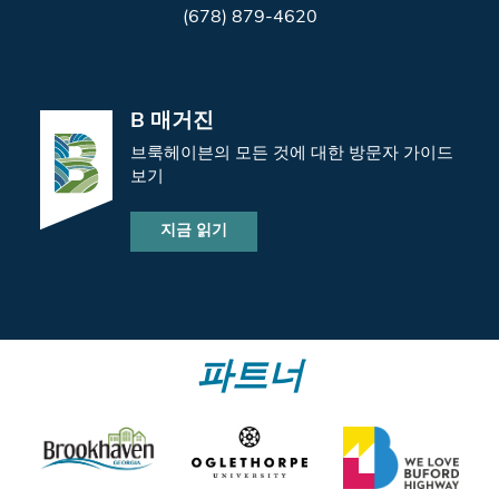
(678) 879-4620
B 매거진
브룩헤이븐의 모든 것에 대한 방문자 가이드
보기
지금 읽기
파트너