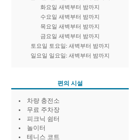
화요일 새벽부터 밤까지
수요일 새벽부터 밤까지
목요일 새벽부터 밤까지
금요일 새벽부터 밤까지
토요일 토요일: 새벽부터 밤까지
일요일 일요일: 새벽부터 밤까지
편의 시설
편의 시설
차량 충전소
무료 주차장
피크닉 쉼터
놀이터
테니스 코트